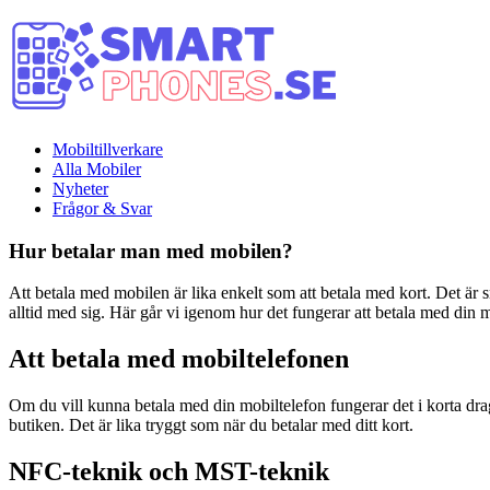
Mobiltillverkare
Alla Mobiler
Nyheter
Frågor & Svar
Hur betalar man med mobilen?
Att betala med mobilen är lika enkelt som att betala med kort. Det är 
alltid med sig. Här går vi igenom hur det fungerar att betala med din 
Att betala med mobiltelefonen
Om du vill kunna betala med din mobiltelefon fungerar det i korta dra
butiken. Det är lika tryggt som när du betalar med ditt kort.
NFC-teknik och MST-teknik