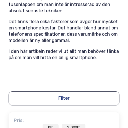
tusenlappen om man inte är intresserad av den
absolut senaste tekniken.
Det finns flera olika faktorer som avgör hur mycket
en smartphone kostar. Det handlar bland annat om
telefonens specifikationer, dess varumärke och om
modellen är ny eller gammal.
I den här artikeln reder vi ut allt man behöver tänka
på om man vill hitta en billig smartphone.
Filter
Pris:
0kr
10000kr