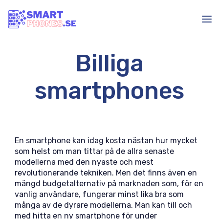
Billiga
smartphones
En smartphone kan idag kosta nästan hur mycket
som helst om man tittar på de allra senaste
modellerna med den nyaste och mest
revolutionerande tekniken. Men det finns även en
mängd budgetalternativ på marknaden som, för en
vanlig användare, fungerar minst lika bra som
många av de dyrare modellerna. Man kan till och
med hitta en ny smartphone för under