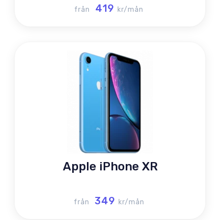
419
från
kr/mån
Apple iPhone XR
349
från
kr/mån