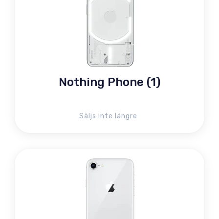
Nothing Phone (1)
Säljs inte längre