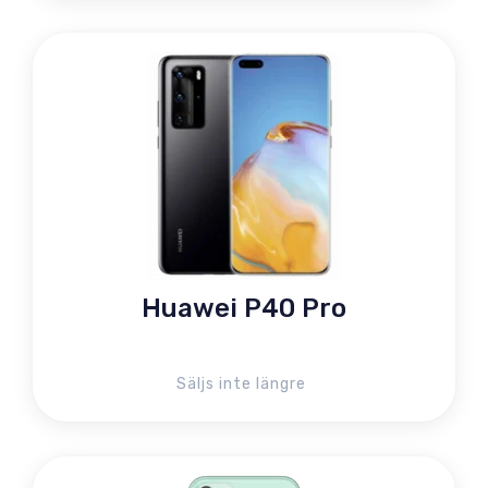
Huawei P40 Pro
Säljs inte längre