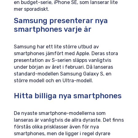
en budget-serie, iPhone SE, som lanserar lite
mer sporadiskt.
Samsung presenterar nya
smartphones varje år
Samsung har ett lite större utbud av
smartphones jämfört med Apple. Deras stora
presentation av S-serien släpps vanligtvis
under början av året i februari. Då lanseras
standard-modellen Samsung Galaxy S, en
större modell och en Ultra-modell.
Hitta billiga nya smartphones
De nyaste smartphone-modellerna som
lanseras är vanligtvis de allra dyraste. Det finns
förstås olika prisklasser även för nya
smartphones, men de ligger i regel dyrare