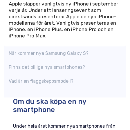
Apple släpper vanligtvis ny iPhone i september
varje år. Under ett lanseringsevent som
direktsänds presenterar Apple de nya iPhone-
modellerna för året. Vanligtvis presenteras en
iPhone, en iPhone Plus, en iPhone Pro och en
iPhone Pro Max.
När kommer nya Samsung Galaxy S?
Finns det billiga nya smartphones?
Vad är en flaggskeppsmodell?
Om du ska köpa en ny
smartphone
Under hela året kommer nya smartphones från