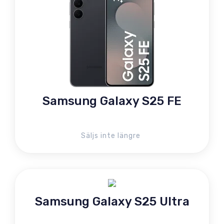
Samsung Galaxy S25 FE
Säljs inte längre
Samsung Galaxy S25 Ultra