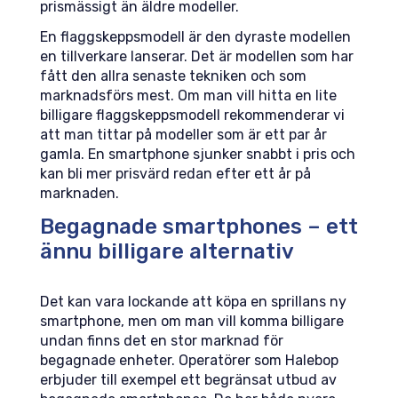
prismässigt än äldre modeller.
En flaggskeppsmodell är den dyraste modellen
en tillverkare lanserar. Det är modellen som har
fått den allra senaste tekniken och som
marknadsförs mest. Om man vill hitta en lite
billigare flaggskeppsmodell rekommenderar vi
att man tittar på modeller som är ett par år
gamla. En smartphone sjunker snabbt i pris och
kan bli mer prisvärd redan efter ett år på
marknaden.
Begagnade smartphones – ett
ännu billigare alternativ
Det kan vara lockande att köpa en sprillans ny
smartphone, men om man vill komma billigare
undan finns det en stor marknad för
begagnade enheter. Operatörer som Halebop
erbjuder till exempel ett begränsat utbud av