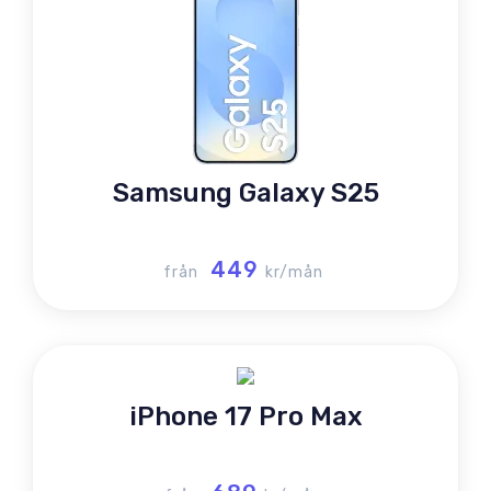
Samsung Galaxy S25
449
från
kr/mån
iPhone 17 Pro Max