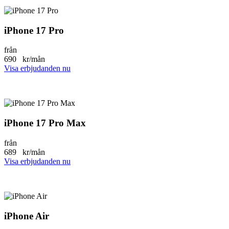
iPhone 17 Pro
från
690
kr/mån
Visa erbjudanden nu
iPhone 17 Pro Max
från
689
kr/mån
Visa erbjudanden nu
iPhone Air