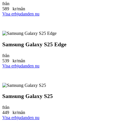
från
589
kr/mån
Visa erbjudanden nu
Samsung Galaxy S25 Edge
från
539
kr/mån
Visa erbjudanden nu
Samsung Galaxy S25
från
449
kr/mån
Visa erbjudanden nu