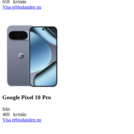
618
kr/mån
Visa erbjudanden nu
Google Pixel 10 Pro
från
469
kr/mån
Visa erbjudanden nu