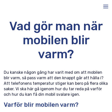
Vad gör man när
mobilen blir
varm?
Du kanske någon gång har varit med om att mobilen
blir varm, så pass varm att den knappt går att hålla i?
Att telefonens temperatur stiger kan bero på flera olika
saker. Vi ska här gå igenom hur du tar reda på varför
och hur du kan få din mobil svalare igen.
Varför blir mobilen varm?