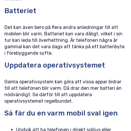
Batteriet
Det kan även bero på flera andra anledningar till att
mobilen blir varm. Batteriet kan vara dåligt, vilket i sin
tur kan leda till överhettning. Är telefonen några år
gammal kan det vara dags att tänka på ett batteribyte
i förebyggande syfte.
Uppdatera operativsystemet
Gamla operativsystem kan göra att vissa appar bidrar
till att telefonen blir varm. Då drar den mer batteri än
nödvändigt. Se därför till att uppdatera
operativsystemet regelbundet.
Så får du en varm mobil sval igen
Undvik att ha telefonen i direkt solljus eller