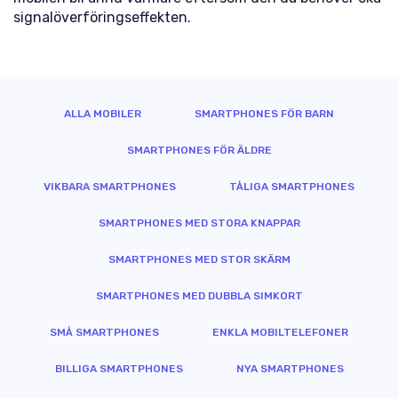
signalöverföringseffekten.
ALLA MOBILER
SMARTPHONES FÖR BARN
SMARTPHONES FÖR ÄLDRE
VIKBARA SMARTPHONES
TÅLIGA SMARTPHONES
SMARTPHONES MED STORA KNAPPAR
SMARTPHONES MED STOR SKÄRM
SMARTPHONES MED DUBBLA SIMKORT
SMÅ SMARTPHONES
ENKLA MOBILTELEFONER
BILLIGA SMARTPHONES
NYA SMARTPHONES