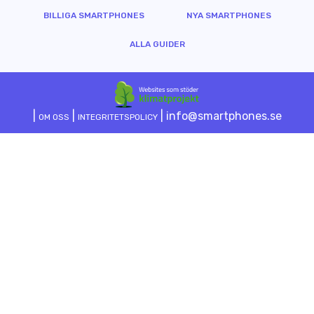
BILLIGA SMARTPHONES
NYA SMARTPHONES
ALLA GUIDER
|
|
| info@smartphones.se
OM OSS
INTEGRITETSPOLICY