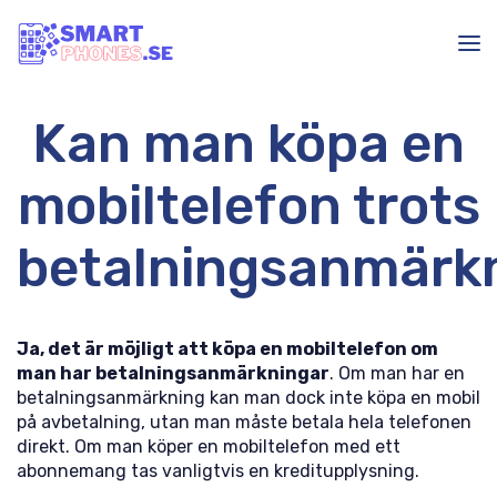
Kan man köpa en
mobiltelefon trots
betalningsanmärk
Ja, det är möjligt att köpa en mobiltelefon om
man har betalningsanmärkningar
. Om man har en
betalningsanmärkning kan man dock inte köpa en mobil
på avbetalning, utan man måste betala hela telefonen
direkt. Om man köper en mobiltelefon med ett
abonnemang tas vanligtvis en kreditupplysning.