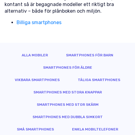
kontant så är begagnade modeller ett riktigt bra
alternativ – både för plånboken och miljön.
Billiga smartphones
ALLA MOBILER
SMARTPHONES FÖR BARN
SMARTPHONES FÖR ÄLDRE
VIKBARA SMARTPHONES
TÅLIGA SMARTPHONES
SMARTPHONES MED STORA KNAPPAR
SMARTPHONES MED STOR SKÄRM
SMARTPHONES MED DUBBLA SIMKORT
SMÅ SMARTPHONES
ENKLA MOBILTELEFONER