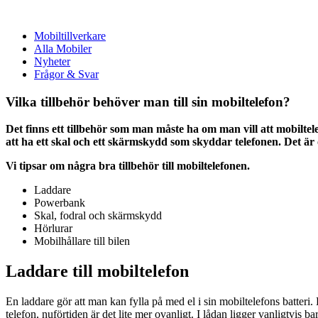
Mobiltillverkare
Alla Mobiler
Nyheter
Frågor & Svar
Vilka tillbehör behöver man till sin mobiltelefon?
Det finns ett tillbehör som man måste ha om man vill att mobilt
att ha ett skal och ett skärmskydd som skyddar telefonen. Det är
Vi tipsar om några bra tillbehör till mobiltelefonen.
Laddare
Powerbank
Skal, fodral och skärmskydd
Hörlurar
Mobilhållare till bilen
Laddare till mobiltelefon
En laddare gör att man kan fylla på med el i sin mobiltelefons batteri.
telefon, nuförtiden är det lite mer ovanligt. I lådan ligger vanligtvis 