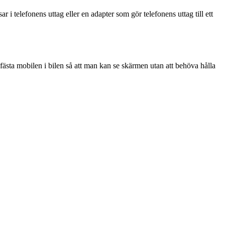
i telefonens uttag eller en adapter som gör telefonens uttag till ett
n fästa mobilen i bilen så att man kan se skärmen utan att behöva hålla