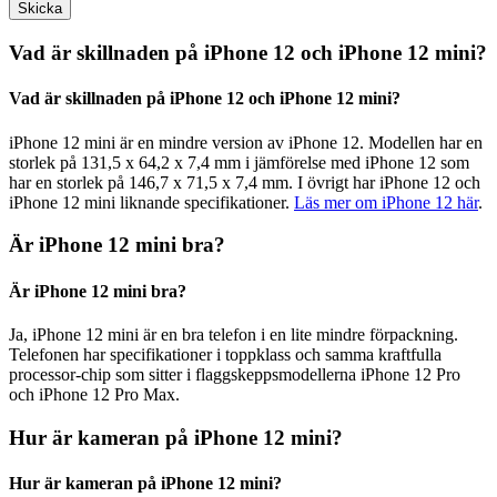
Vad är skillnaden på iPhone 12 och iPhone 12 mini?
Vad är skillnaden på iPhone 12 och iPhone 12 mini?
iPhone 12 mini är en mindre version av iPhone 12. Modellen har en
storlek på 131,5 x 64,2 x 7,4 mm i jämförelse med iPhone 12 som
har en storlek på 146,7 x 71,5 x 7,4 mm. I övrigt har iPhone 12 och
iPhone 12 mini liknande specifikationer.
Läs mer om iPhone 12 här
.
Är iPhone 12 mini bra?
Är iPhone 12 mini bra?
Ja, iPhone 12 mini är en bra telefon i en lite mindre förpackning.
Telefonen har specifikationer i toppklass och samma kraftfulla
processor-chip som sitter i flaggskeppsmodellerna iPhone 12 Pro
och iPhone 12 Pro Max.
Hur är kameran på iPhone 12 mini?
Hur är kameran på iPhone 12 mini?