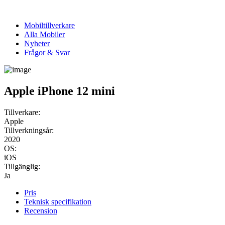
Mobiltillverkare
Alla Mobiler
Nyheter
Frågor & Svar
Apple iPhone 12 mini
Tillverkare:
Apple
Tillverkningsår:
2020
OS:
iOS
Tillgänglig:
Ja
Pris
Teknisk specifikation
Recension