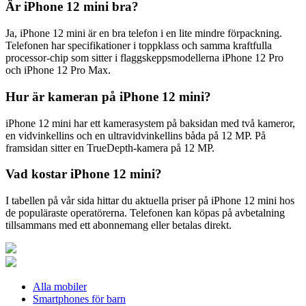
Är iPhone 12 mini bra?
Ja, iPhone 12 mini är en bra telefon i en lite mindre förpackning.
Telefonen har specifikationer i toppklass och samma kraftfulla
processor-chip som sitter i flaggskeppsmodellerna iPhone 12 Pro
och iPhone 12 Pro Max.
Hur är kameran på iPhone 12 mini?
iPhone 12 mini har ett kamerasystem på baksidan med två kameror,
en vidvinkellins och en ultravidvinkellins båda på 12 MP. På
framsidan sitter en TrueDepth-kamera på 12 MP.
Vad kostar iPhone 12 mini?
I tabellen på vår sida hittar du aktuella priser på iPhone 12 mini hos
de populäraste operatörerna. Telefonen kan köpas på avbetalning
tillsammans med ett abonnemang eller betalas direkt.
Alla mobiler
Smartphones för barn