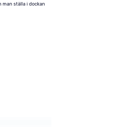
 man ställa i dockan