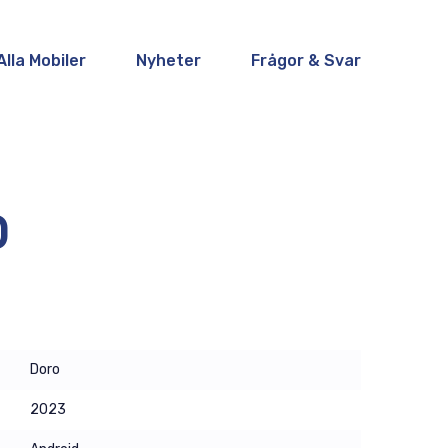
Alla Mobiler
Nyheter
Frågor & Svar
0
Doro
2023