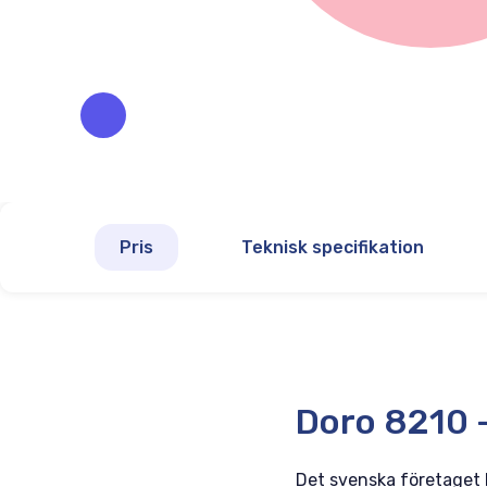
Pris
Teknisk specifikation
Doro 8210 
Det svenska företaget D