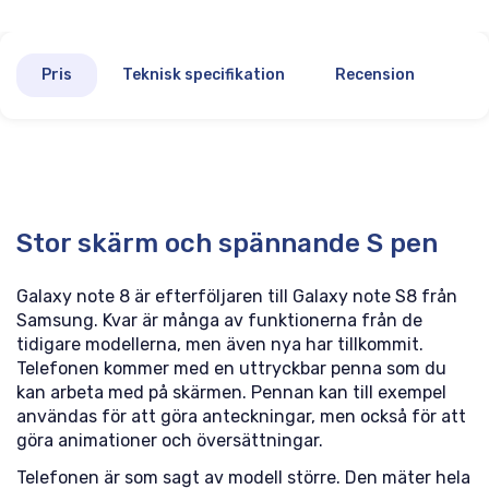
Pris
Teknisk specifikation
Recension
Stor skärm och spännande S pen
Galaxy note 8 är efterföljaren till Galaxy note S8 från
Samsung. Kvar är många av funktionerna från de
tidigare modellerna, men även nya har tillkommit.
Telefonen kommer med en uttryckbar penna som du
kan arbeta med på skärmen. Pennan kan till exempel
användas för att göra anteckningar, men också för att
göra animationer och översättningar.
Telefonen är som sagt av modell större. Den mäter hela