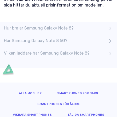
sida hittar du aktuell prisinformation om modellen.
Hur bra är Samsung Galaxy Note 8?
Har Samsung Galaxy Note 8 5G?
Vilken laddare har Samsung Galaxy Note 8?
ALLA MOBILER
SMARTPHONES FÖR BARN
SMARTPHONES FÖR ÄLDRE
VIKBARA SMARTPHONES
TÅLIGA SMARTPHONES