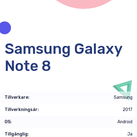
Samsung Galaxy
Note 8
Tillverkare:
Samsung
Tillverkningsår:
2017
OS:
Android
Tillgänglig:
Ja