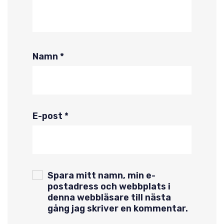
Namn
*
E-post
*
Spara mitt namn, min e-
postadress och webbplats i
denna webbläsare till nästa
gång jag skriver en kommentar.