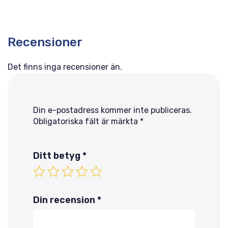
Recensioner
Det finns inga recensioner än.
Din e-postadress kommer inte publiceras.
Obligatoriska fält är märkta
*
Ditt betyg
*
Din recension
*