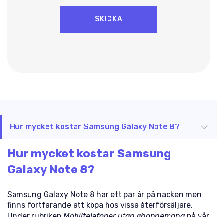
Hur mycket kostar Samsung Galaxy Note 8?
Hur mycket kostar Samsung
Galaxy Note 8?
Samsung Galaxy Note 8 har ett par år på nacken men
finns fortfarande att köpa hos vissa återförsäljare.
Under rubriken
Mobiltelefoner utan abonnemang
på vår