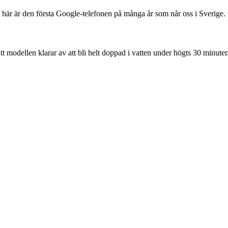
här är den första Google-telefonen på många år som når oss i Sverige. 
t modellen klarar av att bli helt doppad i vatten under högts 30 minuter