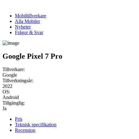
Mobiltillverkare
Alla Mobiler
Nyheter
Frågor & Svar
Google Pixel 7 Pro
Tillverkare:
Google
Tillverkningsår:
2022
OS:
Android
Tillgänglig:
Ja
Pris
Teknisk specifikation
Recension