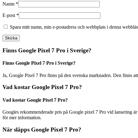
Namn
*
E-post
*
Spara mitt namn, min e-postadress och webbplats i denna webbläsa
Finns Google Pixel 7 Pro i Sverige?
Finns Google Pixel 7 Pro i Sverige?
Ja, Google Pixel 7 Pro finns på den svenska marknaden. Den finns att 
Vad kostar Google Pixel 7 Pro?
Vad kostar Google Pixel 7 Pro?
Googles rekommenderade pris på Google pixel 7 Pro vid lansering är 
för mer information.
När släpps Google Pixel 7 Pro?