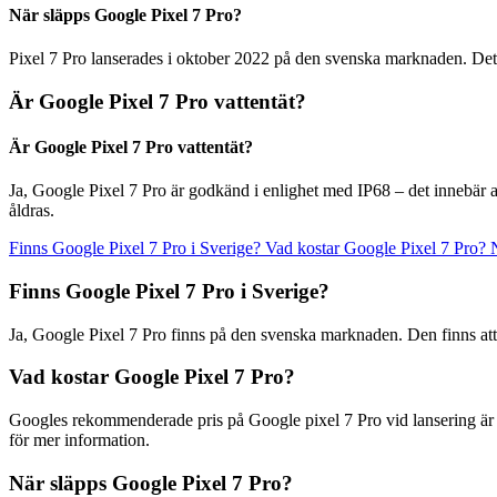
När släpps Google Pixel 7 Pro?
Pixel 7 Pro lanserades i oktober 2022 på den svenska marknaden. Det 
Är Google Pixel 7 Pro vattentät?
Är Google Pixel 7 Pro vattentät?
Ja, Google Pixel 7 Pro är godkänd i enlighet med IP68 – det innebär at
åldras.
Finns Google Pixel 7 Pro i Sverige?
Vad kostar Google Pixel 7 Pro?
Finns Google Pixel 7 Pro i Sverige?
Ja, Google Pixel 7 Pro finns på den svenska marknaden. Den finns att 
Vad kostar Google Pixel 7 Pro?
Googles rekommenderade pris på Google pixel 7 Pro vid lansering är 
för mer information.
När släpps Google Pixel 7 Pro?