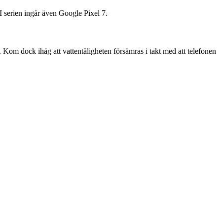
I serien ingår även Google Pixel 7.
. Kom dock ihåg att vattentåligheten försämras i takt med att telefonen