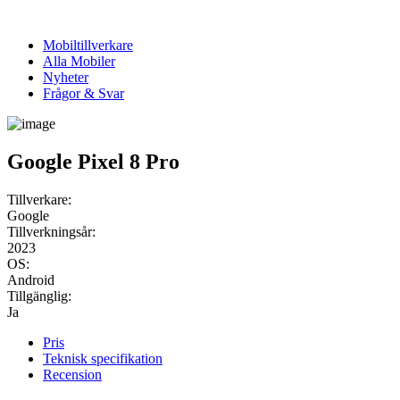
Mobiltillverkare
Alla Mobiler
Nyheter
Frågor & Svar
Google Pixel 8 Pro
Tillverkare:
Google
Tillverkningsår:
2023
OS:
Android
Tillgänglig:
Ja
Pris
Teknisk specifikation
Recension