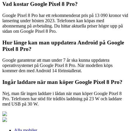
Vad kostar Google Pixel 8 Pro?
Google Pixel 8 Pro har ett rekommenderat pris på 13 090 kronor vid
lansering under hösten 2023. Telefonen kan köpas med
abonnemang på avbetaling. Du hittar aktuella priser högre upp på
sidan om Google Pixel 8 Pro.
Hur länge kan man uppdatera Android på Google
Pixel 8 Pro?
Google garanterar att man under 7 år ska kunna uppdatera
operativsystemet på Google Pixel 8 Pro. När modellen köps
kommer den med Android 14 förinstallerat.
Ingår laddare när man köper Google Pixel 8 Pro?
Nej, man får ingen laddare i lådan när man köper Google Pixel 8
Pro. Telefonen har stöd för trådlös laddning på 23 W och laddare
med USB på 30 W.
Alla mobiler