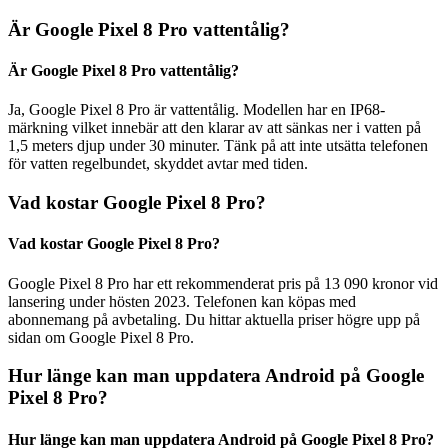
Är Google Pixel 8 Pro vattentålig?
Är Google Pixel 8 Pro vattentålig?
Ja, Google Pixel 8 Pro är vattentålig. Modellen har en IP68-
märkning vilket innebär att den klarar av att sänkas ner i vatten på
1,5 meters djup under 30 minuter. Tänk på att inte utsätta telefonen
för vatten regelbundet, skyddet avtar med tiden.
Vad kostar Google Pixel 8 Pro?
Vad kostar Google Pixel 8 Pro?
Google Pixel 8 Pro har ett rekommenderat pris på 13 090 kronor vid
lansering under hösten 2023. Telefonen kan köpas med
abonnemang på avbetaling. Du hittar aktuella priser högre upp på
sidan om Google Pixel 8 Pro.
Hur länge kan man uppdatera Android på Google
Pixel 8 Pro?
Hur länge kan man uppdatera Android på Google Pixel 8 Pro?