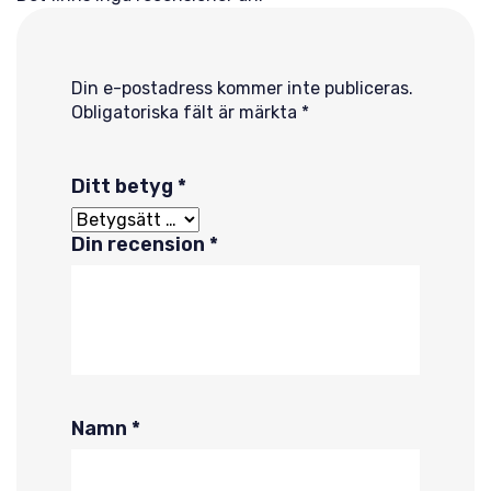
Din e-postadress kommer inte publiceras.
Obligatoriska fält är märkta
*
Ditt betyg
*
Din recension
*
Namn
*