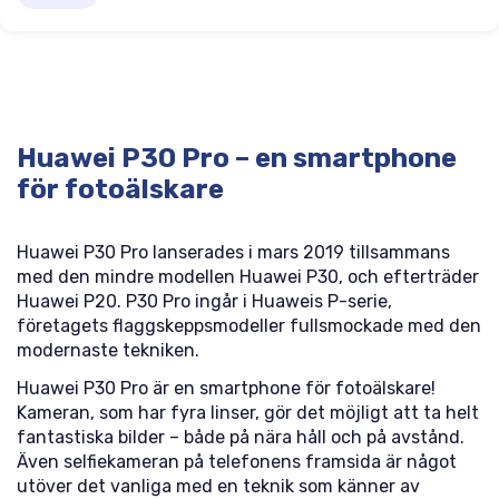
Huawei P30 Pro – en smartphone
för fotoälskare
Huawei P30 Pro lanserades i mars 2019 tillsammans
med den mindre modellen Huawei P30, och efterträder
Huawei P20. P30 Pro ingår i Huaweis P-serie,
företagets flaggskeppsmodeller fullsmockade med den
modernaste tekniken.
Huawei P30 Pro är en smartphone för fotoälskare!
Kameran, som har fyra linser, gör det möjligt att ta helt
fantastiska bilder – både på nära håll och på avstånd.
Även selfiekameran på telefonens framsida är något
utöver det vanliga med en teknik som känner av