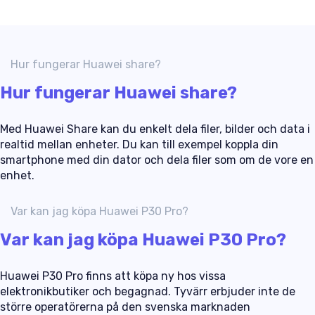
Hur fungerar Huawei share?
Hur fungerar Huawei share?
Med Huawei Share kan du enkelt dela filer, bilder och data i
realtid mellan enheter. Du kan till exempel koppla din
smartphone med din dator och dela filer som om de vore en
enhet.
Var kan jag köpa Huawei P30 Pro?
Var kan jag köpa Huawei P30 Pro?
Huawei P30 Pro finns att köpa ny hos vissa
elektronikbutiker och begagnad. Tyvärr erbjuder inte de
större operatörerna på den svenska marknaden