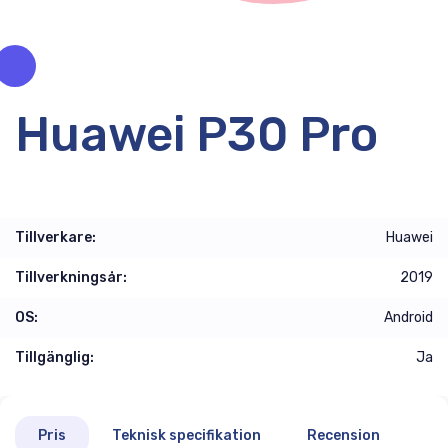
Huawei P30 Pro
Tillverkare:
Huawei
Tillverkningsår:
2019
OS:
Android
Tillgänglig:
Ja
Pris
Teknisk specifikation
Recension