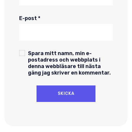
E-post
*
Spara mitt namn, min e-
postadress och webbplats i
denna webbläsare till nästa
gång jag skriver en kommentar.