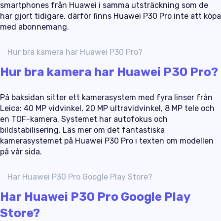
smartphones från Huawei i samma utsträckning som de
har gjort tidigare, därför finns Huawei P30 Pro inte att köpa
med abonnemang.
Hur bra kamera har Huawei P30 Pro?
Hur bra kamera har Huawei P30 Pro?
På baksidan sitter ett kamerasystem med fyra linser från
Leica: 40 MP vidvinkel, 20 MP ultravidvinkel, 8 MP tele och
en TOF-kamera. Systemet har autofokus och
bildstabilisering. Läs mer om det fantastiska
kamerasystemet på Huawei P30 Pro i texten om modellen
på vår sida.
Har Huawei P30 Pro Google Play Store?
Har Huawei P30 Pro Google Play
Store?