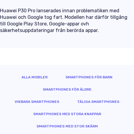
Huawei P30 Pro lanserades innan problematiken med
Huawei och Google tog fart. Modellen har därför tillgång
till Google Play Store, Google-appar ovh
säkerhetsuppdateringar från berörda appar.
ALLA MOBILER
SMARTPHONES FÖR BARN
SMARTPHONES FÖR ÄLDRE
VIKBARA SMARTPHONES
TÅLIGA SMARTPHONES
SMARTPHONES MED STORA KNAPPAR
SMARTPHONES MED STOR SKÄRM