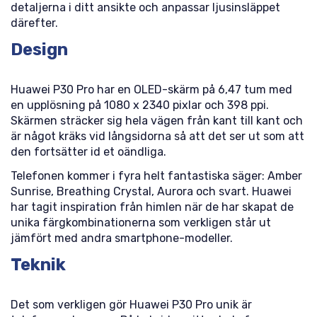
detaljerna i ditt ansikte och anpassar ljusinsläppet
därefter.
Design
Huawei P30 Pro har en OLED-skärm på 6,47 tum med
en upplösning på 1080 x 2340 pixlar och 398 ppi.
Skärmen sträcker sig hela vägen från kant till kant och
är något kräks vid långsidorna så att det ser ut som att
den fortsätter id et oändliga.
Telefonen kommer i fyra helt fantastiska säger: Amber
Sunrise, Breathing Crystal, Aurora och svart. Huawei
har tagit inspiration från himlen när de har skapat de
unika färgkombinationerna som verkligen står ut
jämfört med andra smartphone-modeller.
Teknik
Det som verkligen gör Huawei P30 Pro unik är