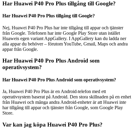
Har Huawei P40 Pro Plus tillgång till Google?
Har Huawei P40 Pro Plus tillgång till Google?
Nej, Huawei P40 Pro Plus har inte tillgång till appar och tjänster
från Google. Telefonen har inte Google Play Store utan istället
Huaweis egen variant AppGallery. I AppGallery kan du ladda ner
alla appar du behöver – förutom YouTube, Gmail, Maps och andra
appar från Google.
Har Huawei P40 Pro Plus Android som
operativsystem?
Har Huawei P40 Pro Plus Android som operativsystem?
Ja, Huawei P40 Pro Plus är en Android-telefon med ett
operativsystem baserat på Android. Den stora skillnaden på en enhet
från Huawei och många andra Android-enheter är att Huawei inte
har tillgång till appar och tjänster från Google, som Google Play
Store.
Var kan jag köpa Huawei P40 Pro Plus?