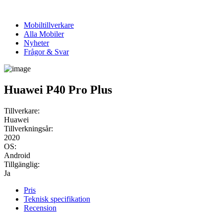
Mobiltillverkare
Alla Mobiler
Nyheter
Frågor & Svar
Huawei P40 Pro Plus
Tillverkare:
Huawei
Tillverkningsår:
2020
OS:
Android
Tillgänglig:
Ja
Pris
Teknisk specifikation
Recension