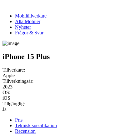
Mobiltillverkare
Alla Mobiler
Nyheter
Frågor & Svar
iPhone 15 Plus
Tillverkare:
Apple
Tillverkningsår:
2023
OS:
iOS
Tillgänglig:
Ja
Pris
Teknisk specifikation
Recension