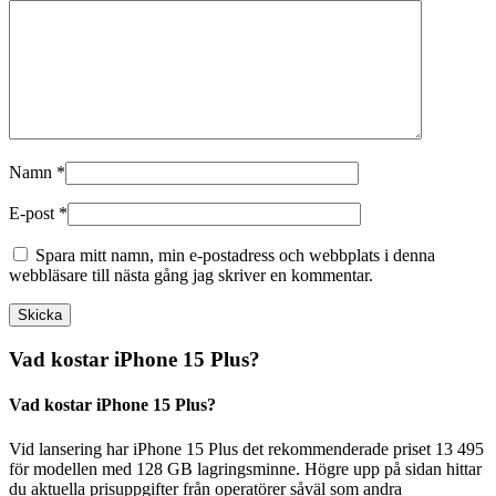
Namn
*
E-post
*
Spara mitt namn, min e-postadress och webbplats i denna
webbläsare till nästa gång jag skriver en kommentar.
Vad kostar iPhone 15 Plus?
Vad kostar iPhone 15 Plus?
Vid lansering har iPhone 15 Plus det rekommenderade priset 13 495
för modellen med 128 GB lagringsminne. Högre upp på sidan hittar
du aktuella prisuppgifter från operatörer såväl som andra