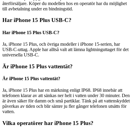
återförsäljare. Köper du modellen hos en operatör har du möjlighet
till avbetalning under en bindningstid.
Har iPhone 15 Plus USB-C?
Har iPhone 15 Plus USB-C?
Ja, iPhone 15 Plus, och övriga modeller i iPhone 15-serien, har
USB-C-uttag. Apple har alltså valt att lämna lightninguttaget för det
universella USB-C.
Är iPhone 15 Plus vattentät?
Är iPhone 15 Plus vattentät?
Ja, iPhone 15 Plus har en märkning enligt IP68. IP68 innebär att
telefonen klarar av att sänkas ner helt i vatten under 30 minuter. Den
är även säker för damm och små partiklar. Tänk på att vattenskyddet
påverkas av tiden och blir sämre ju fler gånger telefonen utsätts för
vatten.
Vilka operatörer har iPhone 15 Plus?