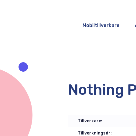
Mobiltillverkare
Nothing P
Tillverkare:
Tillverkningsår: