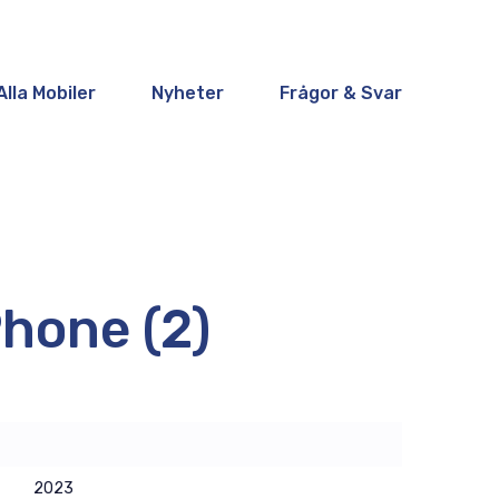
Alla Mobiler
Nyheter
Frågor & Svar
hone (2)
2023