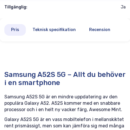
Tillgänglig:
Ja
Pris
Teknisk specifikation
Recension
Samsung A52S 5G – Allt du behöver
i en smartphone
Samsung A52S 5G är en mindre uppdatering av den
populära Galaxy A52. A52S kommer med en snabbare
processor och i en helt ny vacker färg, Awesome Mint.
Galaxy A52S 5G är en vass mobiltelefon i mellanskiktet
rent prismässigt, men som kan jämföra sig med många