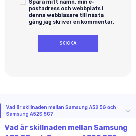
Spara mitt namn, min e-
postadress och webbplats i
denna webbläsare till nästa
gång jag skriver en kommentar.
Vad är skillnaden mellan Samsung A52 5G och
Samsung A52S 5G?
Vad är skillnaden mellan Samsung