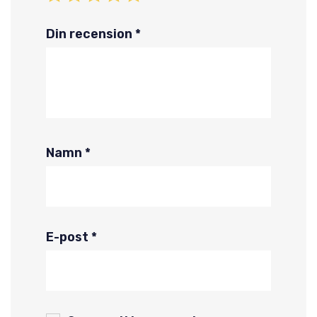
Din recension
*
Namn
*
E-post
*