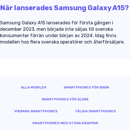
När lanserades Samsung Galaxy A15?
Samsung Galaxy A15 lanserades för första gången i
december 2023, men började inte säljas till svenska
konsumenter förrän under början av 2024. Idag finns
modellen hos flera svenska operatörer och återförsäljare.
ALLA MOBILER
SMARTPHONES FÖR BARN
SMARTPHONES FÖR ÄLDRE
VIKBARA SMARTPHONES
TÅLIGA SMARTPHONES
SMARTPHONES MED STORA KNAPPAR