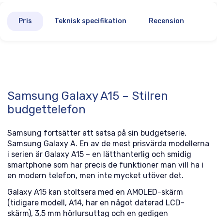
Pris
Teknisk specifikation
Recension
Samsung Galaxy A15 – Stilren
budgettelefon
Samsung fortsätter att satsa på sin budgetserie,
Samsung Galaxy A. En av de mest prisvärda modellerna
i serien är Galaxy A15 – en lätthanterlig och smidig
smartphone som har precis de funktioner man vill ha i
en modern telefon, men inte mycket utöver det.
Galaxy A15 kan stoltsera med en AMOLED-skärm
(tidigare modell, A14, har en något daterad LCD-
skärm), 3,5 mm hörlursuttag och en gedigen