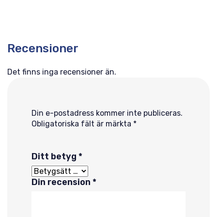
Recensioner
Det finns inga recensioner än.
Din e-postadress kommer inte publiceras.
Obligatoriska fält är märkta
*
Ditt betyg
*
Din recension
*