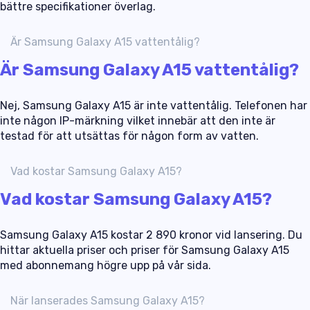
bättre specifikationer överlag.
Är Samsung Galaxy A15 vattentålig?
Är Samsung Galaxy A15 vattentålig?
Nej, Samsung Galaxy A15 är inte vattentålig. Telefonen har
inte någon IP-märkning vilket innebär att den inte är
testad för att utsättas för någon form av vatten.
Vad kostar Samsung Galaxy A15?
Vad kostar Samsung Galaxy A15?
Samsung Galaxy A15 kostar 2 890 kronor vid lansering. Du
hittar aktuella priser och priser för Samsung Galaxy A15
med abonnemang högre upp på vår sida.
När lanserades Samsung Galaxy A15?