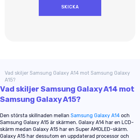
Vad skiljer Samsung Galaxy A14 mot Samsung Galaxy
A15?
Vad skiljer Samsung Galaxy A14 mot
Samsung Galaxy A15?
Den största skillnaden mellan
Samsung Galaxy A14
och
Samsung Galaxy A15 är skärmen. Galaxy A14 har en LCD-
skärm medan Galaxy A15 har en Super AMOLED-skärm.
Galaxy A15 har dessutom en uppdaterad processor och