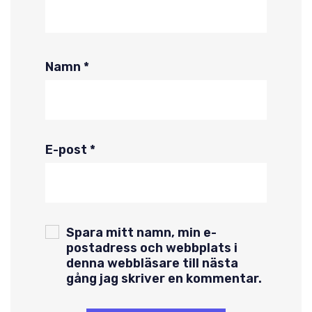
Namn
*
E-post
*
Spara mitt namn, min e-
postadress och webbplats i
denna webbläsare till nästa
gång jag skriver en kommentar.