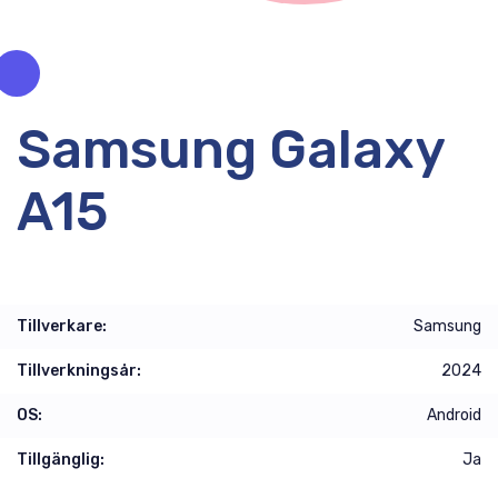
Samsung Galaxy
A15
Tillverkare:
Samsung
Tillverkningsår:
2024
OS:
Android
Tillgänglig:
Ja