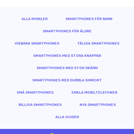
ALLA MOBILER
SMARTPHONES FÖR BARN
SMARTPHONES FÖR ÄLDRE
VIKBARA SMARTPHONES
TÅLIGA SMARTPHONES
SMARTPHONES MED STORA KNAPPAR
SMARTPHONES MED STOR SKÄRM
SMARTPHONES MED DUBBLA SIMKORT
SMÅ SMARTPHONES
ENKLA MOBILTELEFONER
BILLIGA SMARTPHONES
NYA SMARTPHONES
ALLA GUIDER