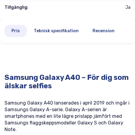
Tillgänglig:
Ja
Pris
Teknisk specifikation
Recension
Samsung Galaxy A40 – För dig som
älskar selfies
Samsung Galaxy A40 lanserades i april 2019 och ingår i
Samsungs Galaxy A-serie. Galaxy A-serien är
smartphones med en lite lägre prislapp jämfört med
Samsungs flaggskeppsmodeller Galaxy S och Galaxy
Note.