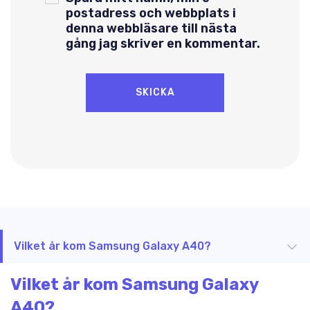
postadress och webbplats i
denna webbläsare till nästa
gång jag skriver en kommentar.
Vilket år kom Samsung Galaxy A40?
Vilket år kom Samsung Galaxy
A40?