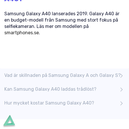
Samsung Galaxy A40 lanserades 2019. Galaxy A40 är
en budget-modell från Samsung med stort fokus på
selfiekameran. Läs mer om modellen på
smartphones.se
.
Vad är skillnaden på Samsung Galaxy A och Galaxy S?
Kan Samsung Galaxy A40 laddas trådlöst?
Hur mycket kostar Samsung Galaxy A40?