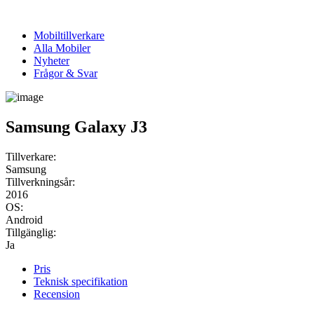
Mobiltillverkare
Alla Mobiler
Nyheter
Frågor & Svar
Samsung Galaxy J3
Tillverkare:
Samsung
Tillverkningsår:
2016
OS:
Android
Tillgänglig:
Ja
Pris
Teknisk specifikation
Recension