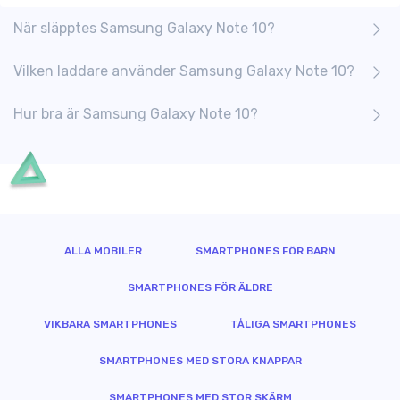
När släpptes Samsung Galaxy Note 10?
Vilken laddare använder Samsung Galaxy Note 10?
Hur bra är Samsung Galaxy Note 10?
ALLA MOBILER
SMARTPHONES FÖR BARN
SMARTPHONES FÖR ÄLDRE
VIKBARA SMARTPHONES
TÅLIGA SMARTPHONES
SMARTPHONES MED STORA KNAPPAR
SMARTPHONES MED STOR SKÄRM