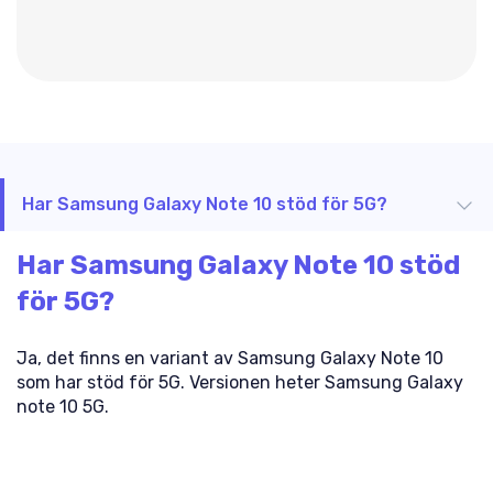
Har Samsung Galaxy Note 10 stöd för 5G?
Har Samsung Galaxy Note 10 stöd
för 5G?
Ja, det finns en variant av Samsung Galaxy Note 10
som har stöd för 5G. Versionen heter Samsung Galaxy
note 10 5G.