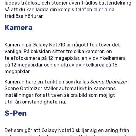
laddas trådlöst, och stödjer även trådlös batteridelning
så att du kan ladda din kompis telefon eller dina
trådlösa hörlurar.
Kamera
Kameran på Galaxy Note10 är något lite utöver det
vanliga. På baksidan sitter tre olika kameror: en
telefotokamera på 12 megapixlar, en vidvinkelkamera
på 12 megapixlar och en ultravidvinkelkarea på 16
megapixlar.
Kameran hare en funktion som kallas
Scene Optimizer
.
Scene Optimizer ställer automatiskt in kamerans
inställningar för att ta en så bra bild som möjligt
utifrån omständigheterna.
S-Pen
Det som gör att Galaxy Note10 skiljer sig en aning från