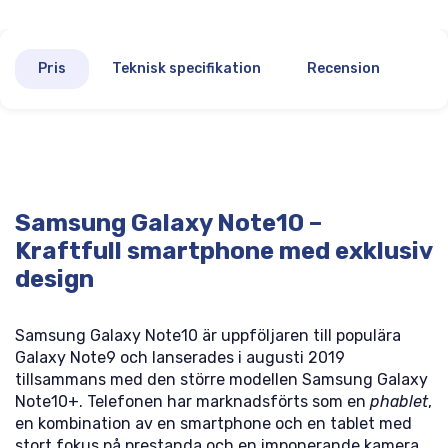
Pris
Teknisk specifikation
Recension
Samsung Galaxy Note10 –
Kraftfull smartphone med exklusiv
design
Samsung Galaxy Note10 är uppföljaren till populära
Galaxy Note9 och lanserades i augusti 2019
tillsammans med den större modellen Samsung Galaxy
Note10+. Telefonen har marknadsförts som en
phablet
,
en kombination av en smartphone och en tablet med
stort fokus på prestanda och en imponerande kamera.