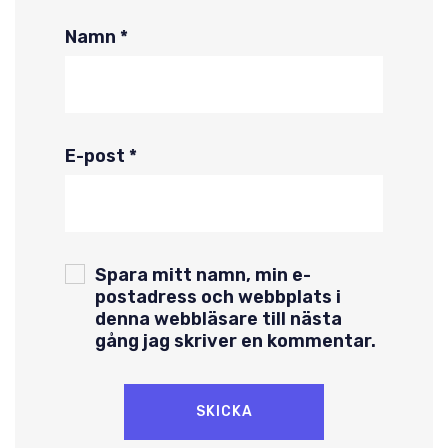
Namn
*
E-post
*
Spara mitt namn, min e-
postadress och webbplats i
denna webbläsare till nästa
gång jag skriver en kommentar.