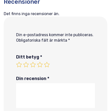
Recensioner
Det finns inga recensioner än.
Din e-postadress kommer inte publiceras.
Obligatoriska fält är märkta
*
Ditt betyg
*
Din recension
*