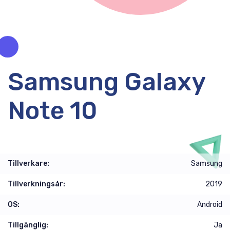
Samsung Galaxy
Note 10
Tillverkare:
Samsung
Tillverkningsår:
2019
OS:
Android
Tillgänglig:
Ja