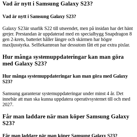
Vad är nytt i Samsung Galaxy S23?
Vad är nytt i Samsung Galaxy S23?
Galaxy S23är snarlik S22 till utseendet, men på insidan har det hänt
grejer. Prestandan är uppdaterad med en specialbygg Snapdragon 8
gen 2-krets, batteriet håller längre och skärmen har högre
maxljusstyrka. Selfiekamrean har dessutom fått ett par extra pixlar.
Hur många systemuppdateringar kan man göra
med Galaxy S23?
Hur många systemuppdateringar kan man göra med Galaxy
S23?
Samsung garanterar systemuppdateringar under minst 4 år. Det
innebär att man ska kunna uppdatera operativsystemet till och med
2027.
Får man laddare när man köper Samsung Galaxy
S23?
Får man laddare när man köper Samsung Galaxy S23?