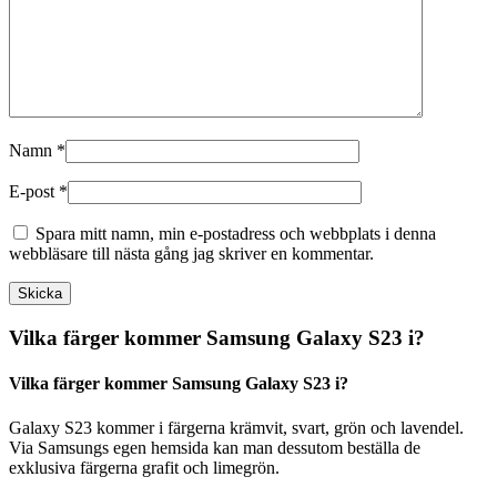
Namn
*
E-post
*
Spara mitt namn, min e-postadress och webbplats i denna
webbläsare till nästa gång jag skriver en kommentar.
Vilka färger kommer Samsung Galaxy S23 i?
Vilka färger kommer Samsung Galaxy S23 i?
Galaxy S23 kommer i färgerna krämvit, svart, grön och lavendel.
Via Samsungs egen hemsida kan man dessutom beställa de
exklusiva färgerna grafit och limegrön.