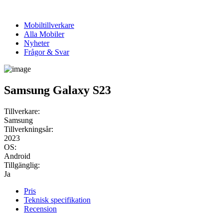
Mobiltillverkare
Alla Mobiler
Nyheter
Frågor & Svar
Samsung Galaxy S23
Tillverkare:
Samsung
Tillverkningsår:
2023
OS:
Android
Tillgänglig:
Ja
Pris
Teknisk specifikation
Recension