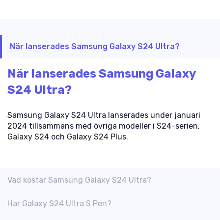
När lanserades Samsung Galaxy S24 Ultra?
När lanserades Samsung Galaxy
S24 Ultra?
Samsung Galaxy S24 Ultra lanserades under januari
2024 tillsammans med övriga modeller i S24-serien,
Galaxy S24
och
Galaxy S24 Plus
.
Vad kostar Samsung Galaxy S24 Ultra?
Har Galaxy S24 Ultra S Pen?