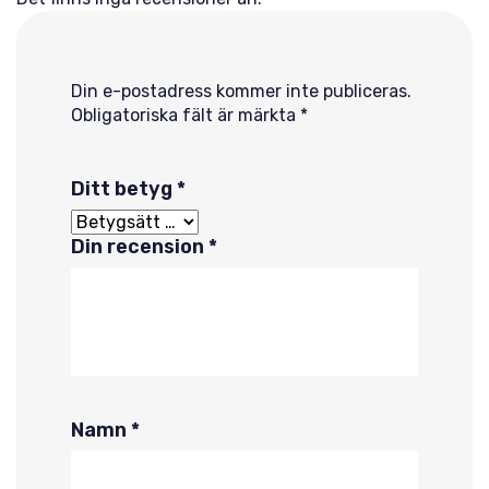
Din e-postadress kommer inte publiceras.
Obligatoriska fält är märkta
*
Ditt betyg
*
Din recension
*
Namn
*