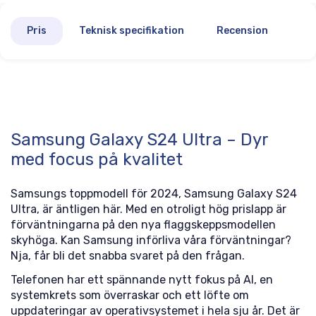
Pris
Teknisk specifikation
Recension
Samsung Galaxy S24 Ultra – Dyr
med focus på kvalitet
Samsungs toppmodell för 2024, Samsung Galaxy S24
Ultra, är äntligen här. Med en otroligt hög prislapp är
förväntningarna på den nya flaggskeppsmodellen
skyhöga. Kan Samsung införliva våra förväntningar?
Nja, får bli det snabba svaret på den frågan.
Telefonen har ett spännande nytt fokus på AI, en
systemkrets som överraskar och ett löfte om
uppdateringar av operativsystemet i hela sju år. Det är