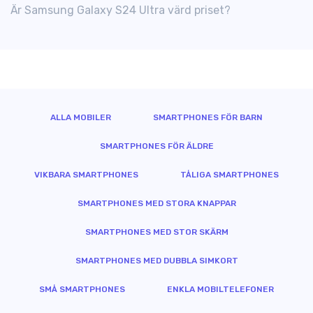
Är Samsung Galaxy S24 Ultra värd priset?
ALLA MOBILER
SMARTPHONES FÖR BARN
SMARTPHONES FÖR ÄLDRE
VIKBARA SMARTPHONES
TÅLIGA SMARTPHONES
SMARTPHONES MED STORA KNAPPAR
SMARTPHONES MED STOR SKÄRM
SMARTPHONES MED DUBBLA SIMKORT
SMÅ SMARTPHONES
ENKLA MOBILTELEFONER