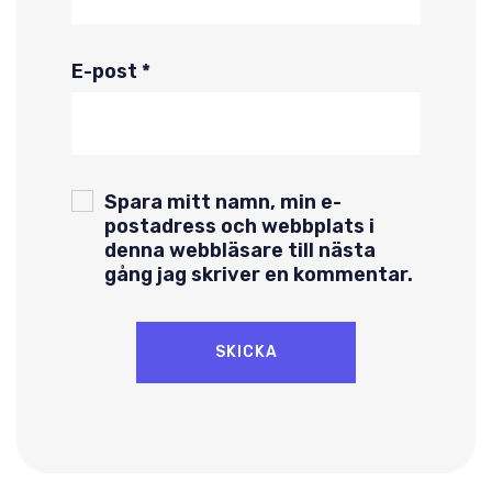
E-post
*
Spara mitt namn, min e-
postadress och webbplats i
denna webbläsare till nästa
gång jag skriver en kommentar.