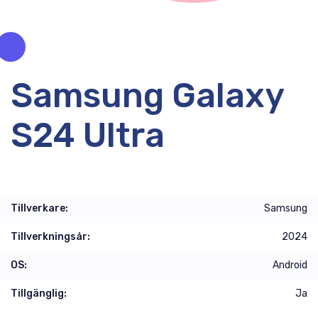
Samsung Galaxy
S24 Ultra
Tillverkare:
Samsung
Tillverkningsår:
2024
OS:
Android
Tillgänglig:
Ja