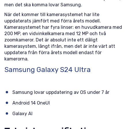
men det ska komma lovar Samsung.
När det kommer till kamerasystemet har lite
uppdaterats jämfört med förra årets modell.
Kamerasystemet har fyra linser: en huvudkamera med
200 MP, en vidvinkelkamera med 12 MP och två
zoomkameror. Det är absolut inte ett dåligt
kamerasystem, långt ifrån, men det är inte värt att
uppdatera från förra årets modell endast för
kamerorna.
Samsung Galaxy S24 Ultra
Samsung lovar uppdatering av OS under 7 år
Android 14 OneUI
Galaxy AI