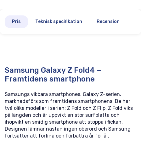
Pris
Teknisk specifikation
Recension
Samsung Galaxy Z Fold4 –
Framtidens smartphone
Samsungs vikbara smartphones, Galaxy Z-serien,
marknadsförs som framtidens smartphonens. De har
två olika modeller i serien: Z Fold och Z Flip. Z Fold viks
på längden och är uppvikt en stor surfplatta och
ihopvikt en smidig smartphone att stoppa i fickan.
Designen lämnar nästan ingen oberörd och Samsung
fortsätter att förfina och förbättra år för år.