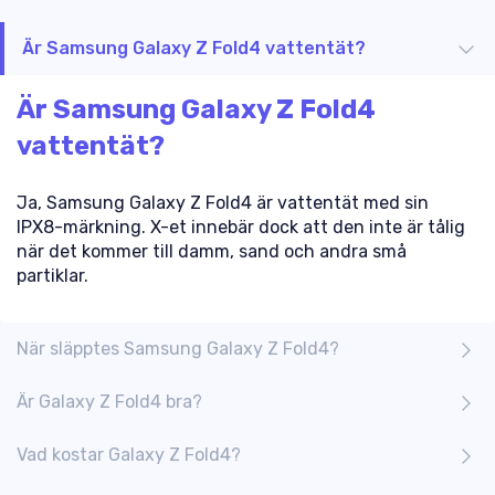
Är Samsung Galaxy Z Fold4 vattentät?
Är Samsung Galaxy Z Fold4
vattentät?
Ja, Samsung Galaxy Z Fold4 är vattentät med sin
IPX8-märkning. X-et innebär dock att den inte är tålig
när det kommer till damm, sand och andra små
partiklar.
När släpptes Samsung Galaxy Z Fold4?
Är Galaxy Z Fold4 bra?
Vad kostar Galaxy Z Fold4?