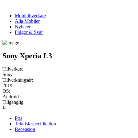
Mobiltillverkare
Alla Mobiler
Nyheter
Frågor & Svar
Sony Xperia L3
Tillverkare:
Sony
Tillverkningsår:
2019
OS:
Android
Tillgänglig:
Ja
Pris
Teknisk specifikation
Recension