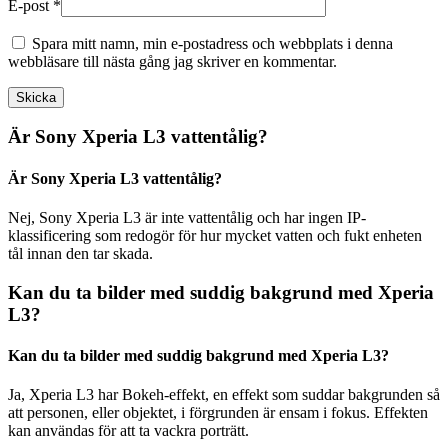
E-post
*
Spara mitt namn, min e-postadress och webbplats i denna
webbläsare till nästa gång jag skriver en kommentar.
Är Sony Xperia L3 vattentålig?
Är Sony Xperia L3 vattentålig?
Nej, Sony Xperia L3 är inte vattentålig och har ingen IP-
klassificering som redogör för hur mycket vatten och fukt enheten
tål innan den tar skada.
Kan du ta bilder med suddig bakgrund med Xperia
L3?
Kan du ta bilder med suddig bakgrund med Xperia L3?
Ja, Xperia L3 har Bokeh-effekt, en effekt som suddar bakgrunden så
att personen, eller objektet, i förgrunden är ensam i fokus. Effekten
kan användas för att ta vackra porträtt.