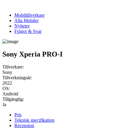
Mobiltillverkare
Alla Mobiler
Nyheter
Frågor & Svar
Sony Xperia PRO-I
Tillverkare:
Sony
Tillverkningsår:
2022
OS:
Android
Tillgänglig:
Ja
Pris
Teknisk specifikation
Recension