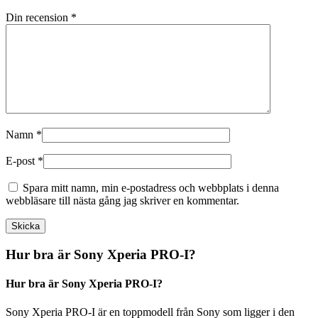
Din recension
*
Namn
*
E-post
*
Spara mitt namn, min e-postadress och webbplats i denna
webbläsare till nästa gång jag skriver en kommentar.
Hur bra är Sony Xperia PRO-I?
Hur bra är Sony Xperia PRO-I?
Sony Xperia PRO-I är en toppmodell från Sony som ligger i den