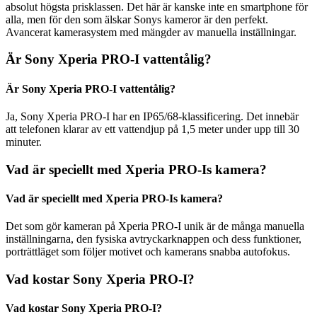
absolut högsta prisklassen. Det här är kanske inte en smartphone för
alla, men för den som älskar Sonys kameror är den perfekt.
Avancerat kamerasystem med mängder av manuella inställningar.
Är Sony Xperia PRO-I vattentålig?
Är Sony Xperia PRO-I vattentålig?
Ja, Sony Xperia PRO-I har en IP65/68-klassificering. Det innebär
att telefonen klarar av ett vattendjup på 1,5 meter under upp till 30
minuter.
Vad är speciellt med Xperia PRO-Is kamera?
Vad är speciellt med Xperia PRO-Is kamera?
Det som gör kameran på Xperia PRO-I unik är de många manuella
inställningarna, den fysiska avtryckarknappen och dess funktioner,
porträttläget som följer motivet och kamerans snabba autofokus.
Vad kostar Sony Xperia PRO-I?
Vad kostar Sony Xperia PRO-I?