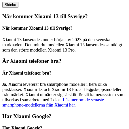
När kommer Xioami 13 till Sverige?
När kommer Xioami 13 till Sverige?
Xiaomi 13 lanserades under början av 2023 på den svenska
marknaden. Den mindre modellen Xiaomi 13 lanserades samtidigt
som den större modellen Xiaomi 13 Pro.
Är Xiaomi telefoner bra?
Är Xiaomi telefoner bra?
Ja, Xiaomi levererar bra smartphone-modeller i flera olika
prisklasser. Xiaomi 13 och Xiaomi 13 Pro är flaggskeppsmodeller
från märket. Xiaomi utmärker sig särskilt för sitt kamerasystem som
tillverkas i samarbete med Leica.
Läs mer om de senaste
smartphone-modellerna från Xiaomi här
.
Har Xiaomi Google?
Har Xiaomi Google?