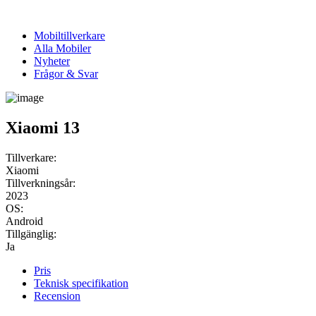
Mobiltillverkare
Alla Mobiler
Nyheter
Frågor & Svar
Xiaomi 13
Tillverkare:
Xiaomi
Tillverkningsår:
2023
OS:
Android
Tillgänglig:
Ja
Pris
Teknisk specifikation
Recension