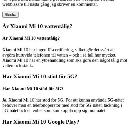
webbläsare till nästa gång jag skriver en kommentar.
Är Xiaomi Mi 10 vattentålig?
Är Xiaomi Mi 10 vattentålig?
Xiaomi Mi 10 har ingen IP-certifiering, vilket gör det svårt att
avgöra huruvida telefonen tål vatten – och i så fall hur mycket.
Xiaomi Mi 10 har en ytbehandling som ska göra den något tålig mot
vatten och stänk.
Har Xiaomi Mi 10 stöd för 5G?
Har Xiaomi Mi 10 stöd för 5G?
Ja, Xiaomi Mi 10 har stöd för 5G. För att kunna använda 5G-nätet
behöver man en telefonoperatör med stöd för 5G-nätet, täckning i
5G-nätet och en enhet som kan koppla upp sig mot nätet.
Har Xiaomi Mi 10 Google Play?