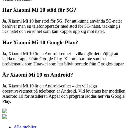
Har Xiaomi Mi 10 stöd för 5G?
Ja, Xiaomi Mi 10 har stöd för 5G. För att kunna använda 5G-nätet
behöver man en telefonoperatör med stöd för 5G-nätet, täckning i
5G-nätet och en enhet som kan koppla upp sig mot nätet.
Har Xiaomi Mi 10 Google Play?
Ja, Xiaomi Mi 10 är en Android-enhet – vilket gör det möjligt att
ladda ner appar från Google Play. Xiaomi har inte samma
problematik som Huawei som har blivit portade från Googles appar.
Är Xiaomi Mi 10 en Android?
Ja, Xiaomi Mi 10 är en Android-enhet – det vill säga
operativsystemet på telefonen är Android. Vid leverans har modellen
Android 10 förinstallerat. Appar och program laddas ner via Google
Play.
Alla mobiler