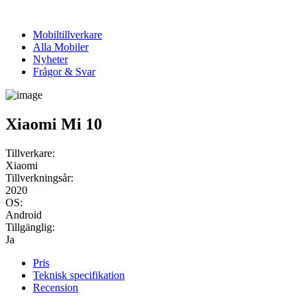
Mobiltillverkare
Alla Mobiler
Nyheter
Frågor & Svar
Xiaomi Mi 10
Tillverkare:
Xiaomi
Tillverkningsår:
2020
OS:
Android
Tillgänglig:
Ja
Pris
Teknisk specifikation
Recension